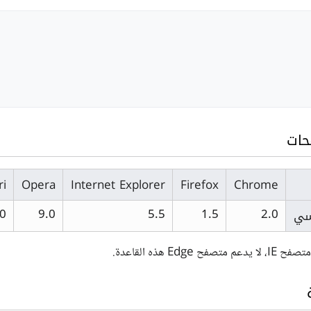
حات
ri
Opera
Internet Explorer
Firefox
Chrome
سي
.0
9.0
5.5
1.5
2.0
 Edge هذه القاعدة.