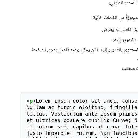
المحور الطولي.
جوزةً من الكلمات الآتية:
 الكتلي لن يُعرَض.
التمرير إليه.
محتوى بالتمرير إليه، لكن يمكن وضع فاصل يدوي للصفحة
 منفصلة.
<
p
>
Lorem ipsum dolor sit amet, conse
Nullam ac turpis eleifend, fringilla
tellus. Vestibulum ante ipsum primis
et ultrices posuere cubilia Curae; N
id rutrum sed, dapibus ut urna. Inte
justo imperdiet rutrum. Nam faucibus