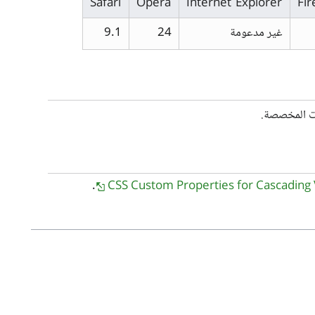
Safari
Opera
Internet Explorer
Fir
غير مدعومة
24
9.1
ت المخصصة.
.
CSS Custom Properties for Cascading 