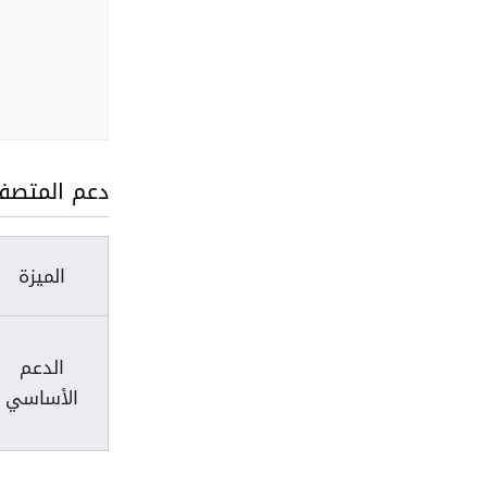
دعم المتصف
الميزة
الدعم
الأساسي