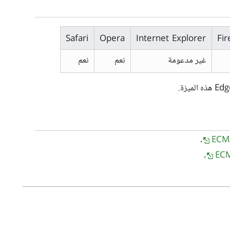
Safari
Opera
Internet Explorer
Fir
غير مدعومة
نعم
نعم
.
ECMA
ECM