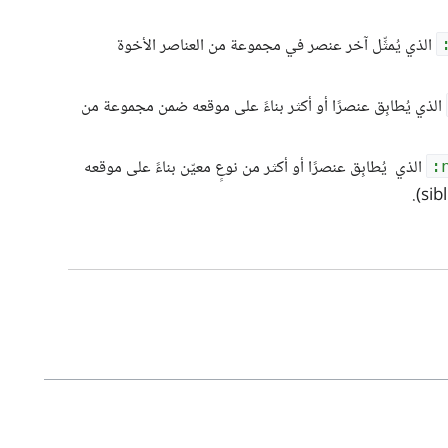
الذي يُمثِّل آخر عنصر في مجموعة من العناصر الأخوة
الذي يُطابِق عنصرًا أو أكثر بناءً على موقعه ضمن مجموعة من
الذي يُطابِق عنصرًا أو أكثر من نوعٍ معيّن بناءً على موقعه