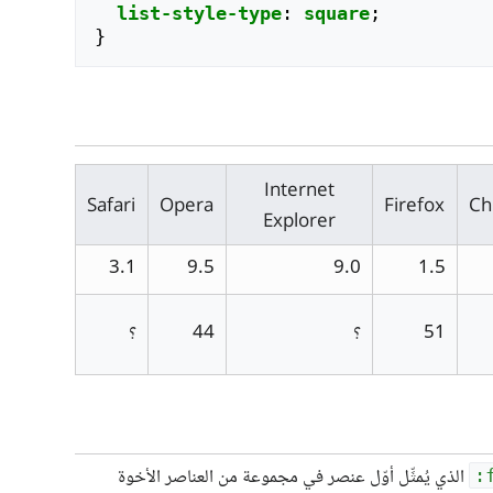
list-style-type
:
square
;
}
Internet
Safari
Opera
Firefox
Ch
Explorer
3.1
9.5
9.0
1.5
51
؟
44
؟
الذي يُمثِّل أوّل عنصر في مجموعة من العناصر الأخوة