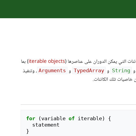
ئنات التي يمكن الدوران على عناصرها (
iterable objects
) بما
و
و
، وتنفيذ
Arguments
TypedArray
String
 خاصيات تلك الكائنات.
for
(
variable
of
iterable
)
{
statement
}