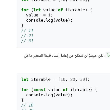
for
(
let
value
of
iterable
)
{
value
+=
1
;
console
.
log
(
value
);
}
// 11
// 21
// 31
، لكن حينئذٍ لن تتمكن من إعادة إسناد قيمة للمتغير داخل
l
let
iterable
=
[
10
,
20
,
30
];
for
(
const
value
of
iterable
)
{
console
.
log
(
value
);
}
// 10