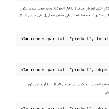
ائن الذي يُعرَض مباشرة داخل الجزئية، وهو مفيد عندما يكون
 في متغير نسخة مختلف أو في متغير محلي). على سبيل المثال،
<
<
غير المحلي المذكور. على سبيل المثال، إذا أردنا أن يكون
لي:
<