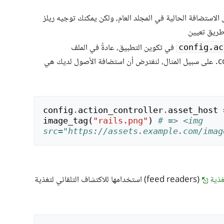
الاستضافة الحالية في المجلد العام، ولكن يمكنك توجيه ريلز
ريق تعيين
في تكوين التطبيق، عادةً في الملف
config.ac
config/environments/production.rb. على سبيل المثال، لنفترض أن استضافة الأصول لديك هي
config
.
action_controller
.
asset_host
image_tag
(
"rails.png"
)
# => <img 
src="https://assets.example.com/imag
غذية
(feed readers) استخدامها للاكتشاف التلقائي لتغذية