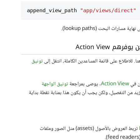
append_view_path
"app/views/direct"
 Action View
. للاطلاع على قائمة المساعدين الكاملة، انتقل إلى
توثيق
ن في
Action View
. يوصى بمراجعة
توثيق الواجهة
يد من التفصيل، ولكن يجب أن يكون هذا بمثابة نقطة بداية
تربط العروض بالأصول (assets) مثل الصور وملفات