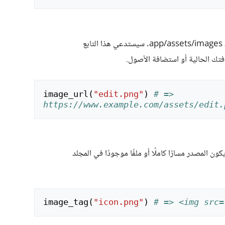
تك الحالية أو استضافة الأصول.
image_url
(
"edit.png"
)
# => 
https://www.example.com/assets/edit.
ن المصدر مسارًا كاملًا أو ملفًا موجودًا في المجلد
image_tag
(
"icon.png"
)
# => <img src=