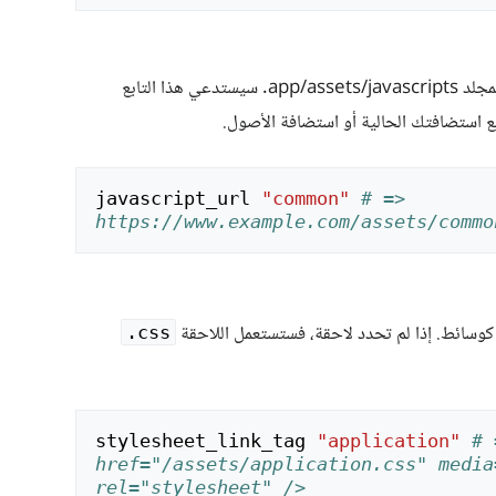
ع استضافتك الحالية أو استضافة الأصول.
javascript_url
"common"
# => 
https://www.example.com/assets/commo
وسائط. إذا لم تحدد لاحقة، فستستعمل اللاحقة ‎
.css
stylesheet_link_tag
"application"
# 
href="/assets/application.css" media=
rel="stylesheet" />