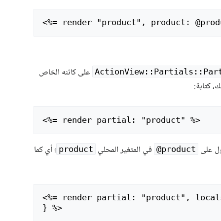
<
على كائنه الخاص
ActionView::Partials::Par
، كتابة:
<
في المتغير المحلي
؛ أي كما
product
product@
<
%= render partial: "product", local