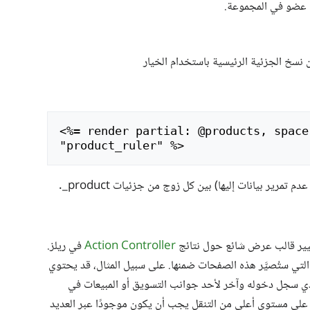
كل عضو في المجموعة.
 نسخ الجزئية الرئيسية باستخدام الخيار
<
%= render partial: @products, space
Action Controller
في ريلز.
تي ستُصيَّر هذه الصفحات ضمنها. على سبيل المثال، قد يحتوي
ي سجل دخوله وآخر لأحد جوانب التسويق أو المبيعات في
لى مستوى أعلى من التنقل يجب أن يكون موجودًا عبر العديد