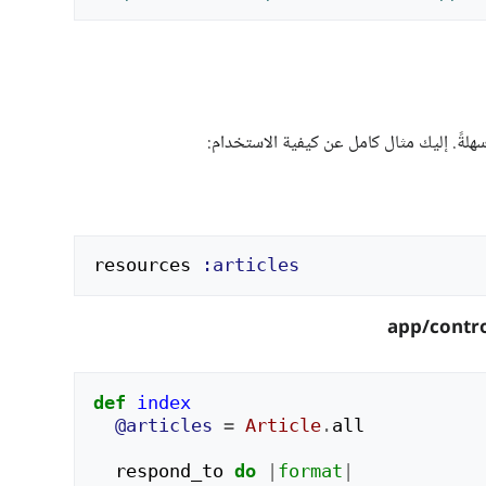
resources
:articles
def
index
@articles
=
Article
.
all
respond_to
do
|
format
|