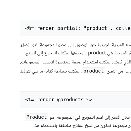
<
خ الفردية للجزئية حق الوصول إلى عضو المجموعة الذي يُصيَّر
يمكنك الرجوع إلى المنتج
ي يُصيَّر. يمكنك استخدام صيغة مختصرة لتصيير المجموعات.
عة من النسخ
، يمكنك ببساطة كتابة ما يلي لتوليد
product
<
 خلال النظر إلى اسم النموذج في المجموعة، هو
Product
ير مجموعة تتكون من نسخ لنماذج مختلفة باستخدام هذا