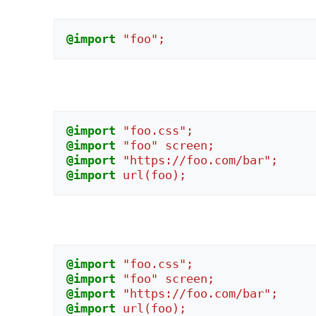
@import
"foo";
@import
"foo.css";
@import
"foo"
screen;
@import
"https://foo.com/bar";
@import
url(foo);
@import
"foo.css";
@import
"foo"
screen;
@import
"https://foo.com/bar";
@import
url(foo);